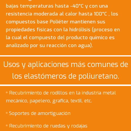
bajas temperaturas hasta -40°C y con una
resistencia moderada al calor hasta 100°C , los
compuestos base Poliéter mantienen sus
propiedades físicas con la hidrólisis (proceso en
la cual el compuesto del producto químico es
analizado por su reacción con agua).
Usos y aplicaciones más comunes de
los elastómeros de poliuretano.
Recubrimiento de rodillos en la industria metal
mecánico, papelero, grafica, textil, etc.
Soportes de amortiguación
Recubrimiento de ruedas y rodajas