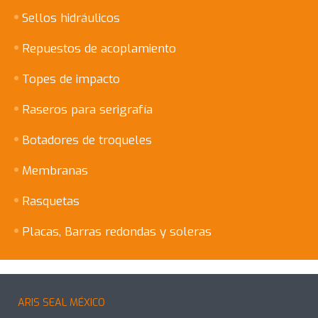
Sellos hidráulicos
Repuestos de acoplamiento
Topes de impacto
Raseros para serigrafía
Botadores de troqueles
Membranas
Rasquetas
Placas, Barras redondas y soleras
ARIS SEAL MÉXICO