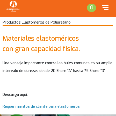
0
Productos Elastomeros de Poliuretano
Materiales elastoméricos
con gran capacidad física.
Una ventaja importante contra las hules comunes es su amplio
intervalo de durezas desde 20 Shore "A" hasta 75 Shore "D"
Descarga aquí:
Requerimientos de cliente para elastómeros