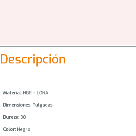
Descripción
Material:
NBR + LONA
Dimensiones:
Pulgadas
Dureza:
90
Color:
Negro