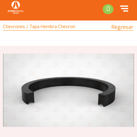
0
Chevrones / Tapa Hembra Chevron
Regresar