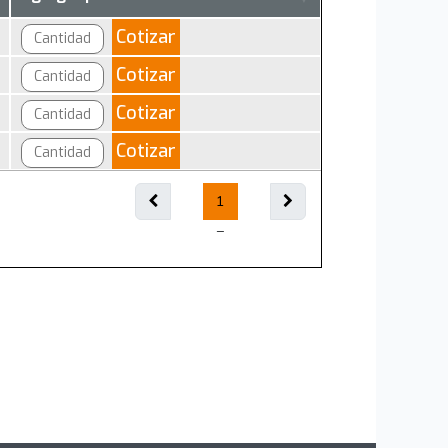
Cotizar
Cotizar
Cotizar
Cotizar
1