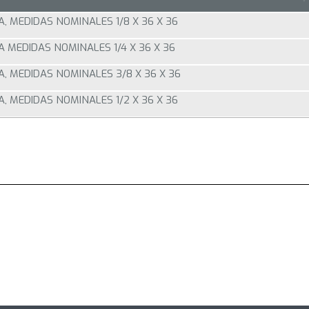
A, MEDIDAS NOMINALES 1/8 X 36 X 36
A MEDIDAS NOMINALES 1/4 X 36 X 36
A, MEDIDAS NOMINALES 3/8 X 36 X 36
A, MEDIDAS NOMINALES 1/2 X 36 X 36