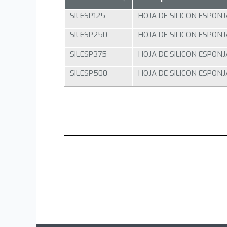
SILESP125
HOJA DE SILICON ESPONJ
SILESP250
HOJA DE SILICON ESPONJ
SILESP375
HOJA DE SILICON ESPONJ
SILESP500
HOJA DE SILICON ESPONJ