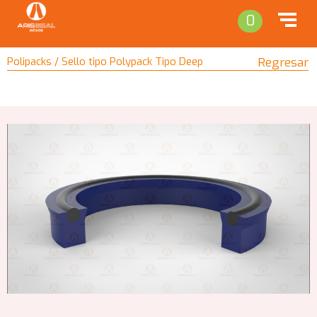
0
Polipacks / Sello tipo Polypack Tipo Deep
Regresar