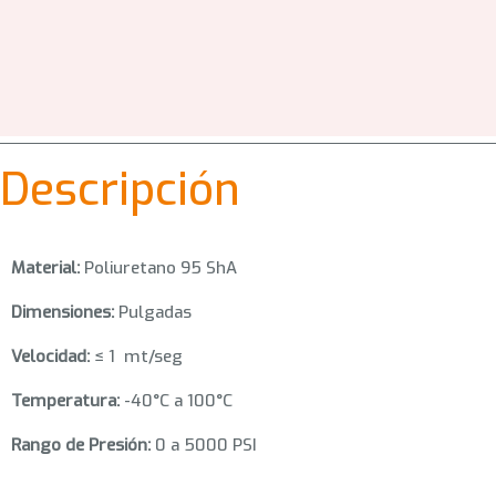
Descripción
Material:
Poliuretano 95 ShA
Dimensiones:
Pulgadas
Velocidad:
≤ 1 mt/seg
Temperatura:
-40°C a 100°C
Rango de Presión:
0 a 5000 PSI