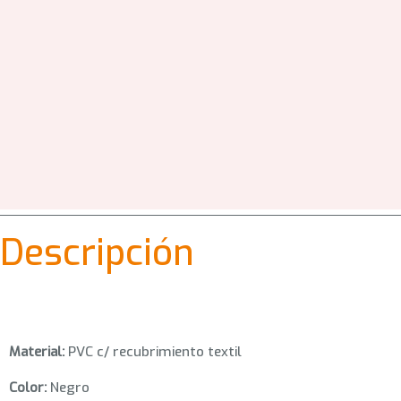
Descripción
Material:
PVC c/ recubrimiento textil
Color:
Negro