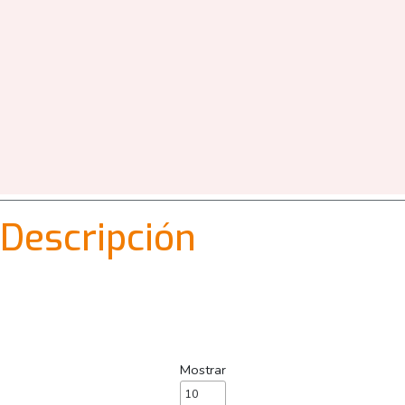
Descripción
Mostrar