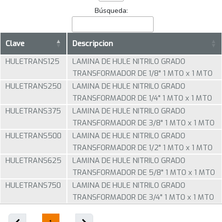
Búsqueda:
Clave
Descripcion
HULETRANS125
LAMINA DE HULE NITRILO GRADO
TRANSFORMADOR DE 1/8" 1 MTO x 1 MTO
HULETRANS250
LAMINA DE HULE NITRILO GRADO
TRANSFORMADOR DE 1/4" 1 MTO x 1 MTO
HULETRANS375
LAMINA DE HULE NITRILO GRADO
TRANSFORMADOR DE 3/8" 1 MTO x 1 MTO
HULETRANS500
LAMINA DE HULE NITRILO GRADO
TRANSFORMADOR DE 1/2" 1 MTO x 1 MTO
HULETRANS625
LAMINA DE HULE NITRILO GRADO
TRANSFORMADOR DE 5/8" 1 MTO x 1 MTO
HULETRANS750
LAMINA DE HULE NITRILO GRADO
TRANSFORMADOR DE 3/4" 1 MTO x 1 MTO