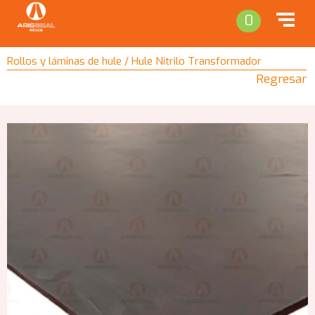
0
Rollos y láminas de hule / Hule Nitrilo Transformador
Regresar