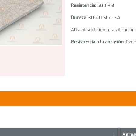
Resistencia:
500 PSI
Dureza:
30-40 Shore A
Alta absorbcion a la vibración
Resistencia a la abrasión:
Exce
Agrega