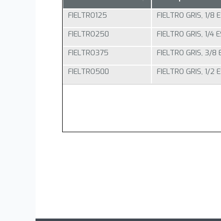
FIELTRO125
FIELTRO GRIS, 1/8
FIELTRO250
FIELTRO GRIS, 1/4
FIELTRO375
FIELTRO GRIS, 3/8
FIELTRO500
FIELTRO GRIS, 1/2