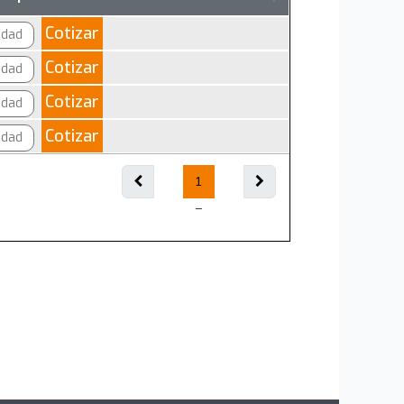
Cotizar
Cotizar
Cotizar
Cotizar
1