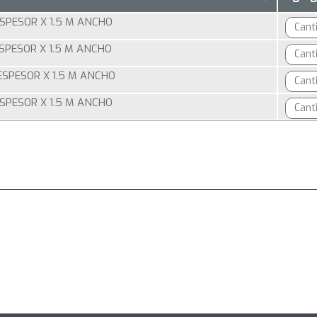
 ESPESOR X 1.5 M ANCHO
 ESPESOR X 1.5 M ANCHO
 ESPESOR X 1.5 M ANCHO
 ESPESOR X 1.5 M ANCHO