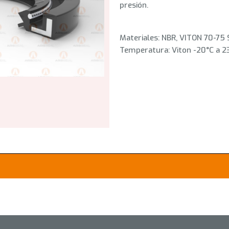
presión.
Materiales: NBR, VITON 70-75 
Temperatura: Viton -20°C a 23