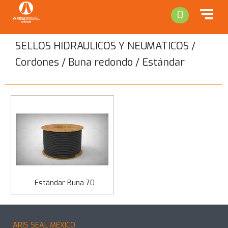
0
SELLOS HIDRAULICOS Y NEUMATICOS /
Cordones / Buna redondo / Estándar
Regresar
Estándar Buna 70
ARIS SEAL MÉXICO