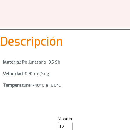
Descripción
Material:
Poliuretano 95 Sh
Velocidad:
0.91 mt/seg
Temperatura:
-40°C a 100°C
Mostrar