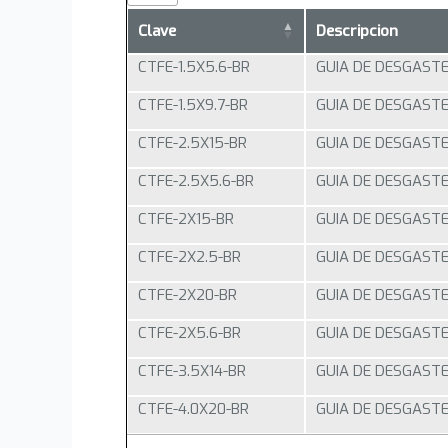
Clave
Descripcion
CTFE-1.5X5.6-BR
GUIA DE DESGASTE
CTFE-1.5X9.7-BR
GUIA DE DESGASTE
CTFE-2.5X15-BR
GUIA DE DESGASTE
CTFE-2.5X5.6-BR
GUIA DE DESGASTE
CTFE-2X15-BR
GUIA DE DESGASTE
CTFE-2X2.5-BR
GUIA DE DESGASTE
CTFE-2X20-BR
GUIA DE DESGASTE
CTFE-2X5.6-BR
GUIA DE DESGASTE
CTFE-3.5X14-BR
GUIA DE DESGASTE
CTFE-4.0X20-BR
GUIA DE DESGASTE