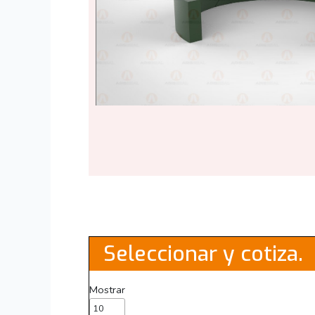
Seleccionar y cotiza.
Mostrar