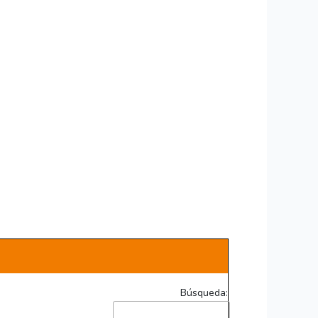
Búsqueda: