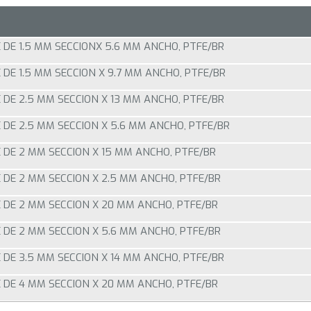
 DE 1.5 MM SECCIONX 5.6 MM ANCHO, PTFE/BR
 DE 1.5 MM SECCION X 9.7 MM ANCHO, PTFE/BR
 DE 2.5 MM SECCION X 13 MM ANCHO, PTFE/BR
 DE 2.5 MM SECCION X 5.6 MM ANCHO, PTFE/BR
 DE 2 MM SECCION X 15 MM ANCHO, PTFE/BR
 DE 2 MM SECCION X 2.5 MM ANCHO, PTFE/BR
 DE 2 MM SECCION X 20 MM ANCHO, PTFE/BR
 DE 2 MM SECCION X 5.6 MM ANCHO, PTFE/BR
 DE 3.5 MM SECCION X 14 MM ANCHO, PTFE/BR
 DE 4 MM SECCION X 20 MM ANCHO, PTFE/BR