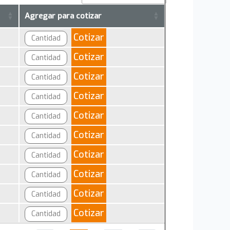
Agregar para cotizar
Cotizar
Cotizar
Cotizar
Cotizar
Cotizar
Cotizar
Cotizar
Cotizar
Cotizar
Cotizar