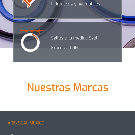
hidráulicos y neumáticos
Sellos a la medida Seal
Express- CNN
Nuestras Marcas
ARIS SEAL MÉXICO